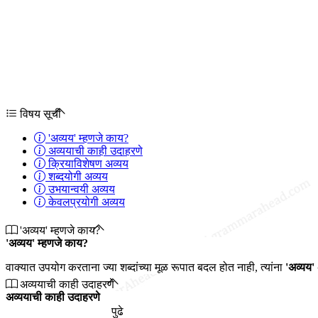
विषय सूची
'अव्यय' म्हणजे काय?
अव्ययाची काही उदाहरणे
क्रियाविशेषण अव्यय
शब्दयोगी अव्यय
उभयान्वयी अव्यय
केवलप्रयोगी अव्यय
'अव्यय' म्हणजे काय?
'अव्यय' म्हणजे काय?
वाक्यात उपयोग करताना ज्या शब्दांच्या मूळ रूपात बदल होत नाही, त्यांना
'अव्यय'
अव्ययाची काही उदाहरणे
अव्ययाची काही उदाहरणे
पुढे