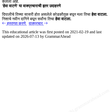
केलेला आहे.
'हेवा वाटणे' या वाक्प्रचाराची इतर उदाहरणे
दिपालीचे तिच्या सासरी होत असलेले कोडकौतुक बघून मला तिचा
हेवा वाटला.
निशाचे नवीन दागिने बघून सर्वांना तिचा
हेवा वाटला.
हस्तगत करणे
वाक्प्रचार
This educational article was first posted on
2021-02-19
and last
updated on
2026-07-13
by
GrammarAhead