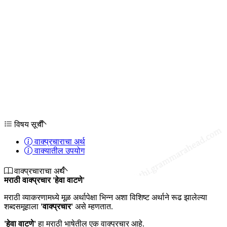
विषय सूची
वाक्प्रचाराचा अर्थ
वाक्यातील उपयोग
वाक्प्रचाराचा अर्थ
मराठी वाक्प्रचार 'हेवा वाटणे'
मराठी व्याकरणामध्ये मूळ अर्थापेक्षा भिन्न अशा विशिष्ट अर्थाने रूढ झालेल्या
शब्दसमूहाला
'वाक्प्रचार'
असे म्हणतात.
'हेवा वाटणे'
हा मराठी भाषेतील एक वाक्प्रचार आहे.