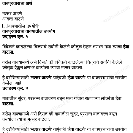
वाक्प्रचाराचा अर्थ
मत्सर वाटणे
आकस वाटणे
वाक्यातील उपयोग
वाक्प्रचाराचा वाक्यातील उपयोग
उदाहरण क्र. १
विवेकने काढलेल्या चित्राचे सर्वांनी केलेले कौतुक ऐकून क्षणभर मला त्याचा
हेवा
वाटला.
वरील वाक्यामध्ये असे दिसते की विवेकने काढलेल्या चित्राचे सर्वांनी केलेले
कौतुक ऐकून क्षणभर कर्त्याला त्याचा मत्सर वाटला.
हे दर्शविण्यासाठी
'मत्सर वाटणे'
याऐवजी
'हेवा वाटणे'
या वाक्प्रचाराचा उपयोग
केलेला आहे.
उदाहरण क्र. २
गावातील सुंदर, प्रसन्न वातावरण बघून मला गावात राहणाऱ्या लोकांचा
हेवा
वाटला.
वरील वाक्यामध्ये असे दिसते की गावातील सुंदर, प्रसन्न वातावरण बघून
कर्त्याला त्यांचा मत्सर वाटला.
हे दर्शविण्यासाठी
'मत्सर वाटणे'
याऐवजी
'हेवा वाटणे'
या वाक्प्रचाराचा उपयोग