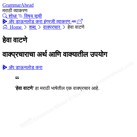
GrammarAhead
मराठी व्याकरण
शोधा
विषय सूची
ॲप डाऊनलोड करा
इंग्रजी व्याकरण
Home
शब्द
वाक्प्रचार
हेवा वाटणे
हेवा वाटणे
वाक्प्रचाराचा अर्थ आणि वाक्यातील उपयोग
ॲप डाऊनलोड करा
'हेवा वाटणे'
हा मराठी भाषेतील एक वाक्प्रचार आहे.