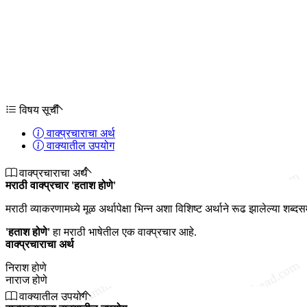
विषय सूची
वाक्प्रचाराचा अर्थ
वाक्यातील उपयोग
वाक्प्रचाराचा अर्थ
मराठी वाक्प्रचार 'हताश होणे'
मराठी व्याकरणामध्ये मूळ अर्थापेक्षा भिन्न अशा विशिष्ट अर्थाने रूढ झालेल्या शब्द
'हताश होणे'
हा मराठी भाषेतील एक वाक्प्रचार आहे.
वाक्प्रचाराचा अर्थ
निराश होणे
नाराज होणे
वाक्यातील उपयोग