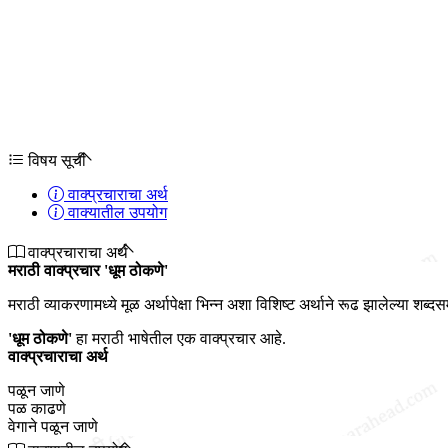
विषय सूची
वाक्प्रचाराचा अर्थ
वाक्यातील उपयोग
वाक्प्रचाराचा अर्थ
मराठी वाक्प्रचार 'धूम ठोकणे'
मराठी व्याकरणामध्ये मूळ अर्थापेक्षा भिन्न अशा विशिष्ट अर्थाने रूढ झालेल्या शब्द
'धूम ठोकणे'
हा मराठी भाषेतील एक वाक्प्रचार आहे.
वाक्प्रचाराचा अर्थ
पळून जाणे
पळ काढणे
वेगाने पळून जाणे