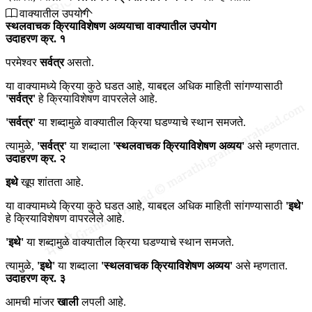
वाक्यातील उपयोग
स्थलवाचक क्रियाविशेषण अव्ययाचा वाक्यातील उपयोग
उदाहरण क्र. १
परमेश्वर
सर्वत्र
असतो.
या वाक्यामध्ये क्रिया कुठे घडत आहे, याबद्दल अधिक माहिती सांगण्यासाठी
'सर्वत्र'
हे क्रियाविशेषण वापरलेले आहे.
'सर्वत्र'
या शब्दामुळे वाक्यातील क्रिया घडण्याचे स्थान समजते.
त्यामुळे,
'सर्वत्र'
या शब्दाला
'स्थलवाचक क्रियाविशेषण अव्यय'
असे म्हणतात.
उदाहरण क्र. २
इथे
खूप शांतता आहे.
या वाक्यामध्ये क्रिया कुठे घडत आहे, याबद्दल अधिक माहिती सांगण्यासाठी
'इथे'
हे क्रियाविशेषण वापरलेले आहे.
'इथे'
या शब्दामुळे वाक्यातील क्रिया घडण्याचे स्थान समजते.
त्यामुळे,
'इथे'
या शब्दाला
'स्थलवाचक क्रियाविशेषण अव्यय'
असे म्हणतात.
उदाहरण क्र. ३
आमची मांजर
खाली
लपली आहे.