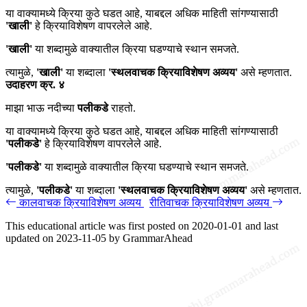
या वाक्यामध्ये क्रिया कुठे घडत आहे, याबद्दल अधिक माहिती सांगण्यासाठी
'खाली'
हे क्रियाविशेषण वापरलेले आहे.
'खाली'
या शब्दामुळे वाक्यातील क्रिया घडण्याचे स्थान समजते.
त्यामुळे,
'खाली'
या शब्दाला
'स्थलवाचक क्रियाविशेषण अव्यय'
असे म्हणतात.
उदाहरण क्र. ४
माझा भाऊ नदीच्या
पलीकडे
राहतो.
या वाक्यामध्ये क्रिया कुठे घडत आहे, याबद्दल अधिक माहिती सांगण्यासाठी
'पलीकडे'
हे क्रियाविशेषण वापरलेले आहे.
'पलीकडे'
या शब्दामुळे वाक्यातील क्रिया घडण्याचे स्थान समजते.
त्यामुळे,
'पलीकडे'
या शब्दाला
'स्थलवाचक क्रियाविशेषण अव्यय'
असे म्हणतात.
कालवाचक क्रियाविशेषण अव्यय
रीतिवाचक क्रियाविशेषण अव्यय
This educational article was first posted on
2020-01-01
and last
updated on
2023-11-05
by
GrammarAhead