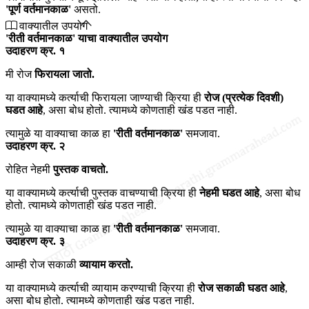
'पूर्ण वर्तमानकाळ'
असतो.
वाक्यातील उपयोग
'रीती वर्तमानकाळ' याचा वाक्यातील उपयोग
उदाहरण क्र. १
मी रोज
फिरायला जातो.
या वाक्यामध्ये कर्त्याची फिरायला जाण्याची क्रिया ही
रोज (प्रत्येक दिवशी)
घडत आहे
, असा बोध होतो. त्यामध्ये कोणताही खंड पडत नाही.
त्यामुळे या वाक्याचा काळ हा
'रीती वर्तमानकाळ'
समजावा.
उदाहरण क्र. २
रोहित नेहमी
पुस्तक वाचतो.
या वाक्यामध्ये कर्त्याची पुस्तक वाचण्याची क्रिया ही
नेहमी घडत आहे
, असा बोध
होतो. त्यामध्ये कोणताही खंड पडत नाही.
त्यामुळे या वाक्याचा काळ हा
'रीती वर्तमानकाळ'
समजावा.
उदाहरण क्र. ३
आम्ही रोज सकाळी
व्यायाम करतो.
या वाक्यामध्ये कर्त्याची व्यायाम करण्याची क्रिया ही
रोज सकाळी घडत आहे
,
असा बोध होतो. त्यामध्ये कोणताही खंड पडत नाही.