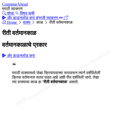
GrammarAhead
मराठी व्याकरण
शोधा
विषय सूची
ॲप डाऊनलोड करा
इंग्रजी व्याकरण
Home
वाक्य
काळ
रीती वर्तमानकाळ
रीती वर्तमानकाळ
वर्तमानकाळाचे प्रकार
ॲप डाऊनलोड करा
मराठी वाक्यामध्ये जेव्हा क्रियापदाच्या रूपावरून त्याने दर्शविलेली
क्रिया वर्तमानात सतत घडत आहे अशी रीत दर्शविली जाते, तेव्हा
त्या वाक्याचा काळ हा
'रीती वर्तमानकाळ'
असतो.