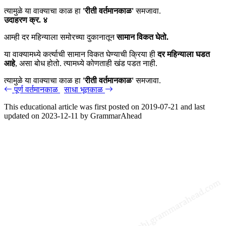
त्यामुळे या वाक्याचा काळ हा
'रीती वर्तमानकाळ'
समजावा.
उदाहरण क्र. ४
आम्ही दर महिन्याला समोरच्या दुकानातून
सामान विकत घेतो.
या वाक्यामध्ये कर्त्याची सामान विकत घेण्याची क्रिया ही
दर महिन्याला घडत
आहे
, असा बोध होतो. त्यामध्ये कोणताही खंड पडत नाही.
त्यामुळे या वाक्याचा काळ हा
'रीती वर्तमानकाळ'
समजावा.
पूर्ण वर्तमानकाळ
साधा भूतकाळ
This educational article was first posted on
2019-07-21
and last
updated on
2023-12-11
by
GrammarAhead