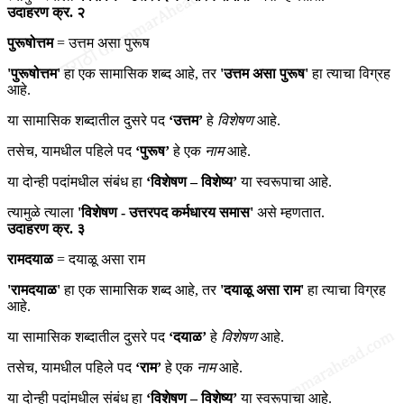
उदाहरण क्र. २
पुरूषोत्तम
= उत्तम असा पुरूष
'पुरूषोत्तम'
हा एक सामासिक शब्द आहे, तर
'उत्तम असा पुरूष'
हा त्याचा विग्रह
आहे.
या सामासिक शब्दातील दुसरे पद
‘उत्तम’
हे
विशेषण
आहे.
तसेच, यामधील पहिले पद
‘पुरूष’
हे एक
नाम
आहे.
या दोन्ही पदांमधील संबंध हा
‘विशेषण – विशेष्य’
या स्वरूपाचा आहे.
त्यामुळे त्याला
'विशेषण - उत्तरपद कर्मधारय समास'
असे म्हणतात.
उदाहरण क्र. ३
रामदयाळ
= दयाळू असा राम
'रामदयाळ'
हा एक सामासिक शब्द आहे, तर
'दयाळू असा राम'
हा त्याचा विग्रह
आहे.
या सामासिक शब्दातील दुसरे पद
‘दयाळ’
हे
विशेषण
आहे.
तसेच, यामधील पहिले पद
‘राम’
हे एक
नाम
आहे.
या दोन्ही पदांमधील संबंध हा
‘विशेषण – विशेष्य’
या स्वरूपाचा आहे.