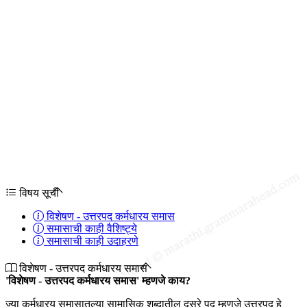
विषय सूची
विशेषण - उत्तरपद कर्मधारय समास
समासाची काही वैशिष्ट्ये
समासाची काही उदाहरणे
विशेषण - उत्तरपद कर्मधारय समास
'विशेषण - उत्तरपद कर्मधारय समास' म्हणजे काय?
ज्या कर्मधारय समासातल्या सामासिक शब्दातील दुसरे पद म्हणजे उत्तरपद हे