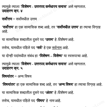
त्यामुळे त्याला
'विशेषण - उत्तरपद कर्मधारय समास'
असे म्हणतात.
उदाहरण क्र. ४
सर्वोत्तम
= सर्वांमधील उत्तम
'सर्वोत्तम'
हा एक सामासिक शब्द आहे, तर
'सर्वांमधील उत्तम'
हा त्याचा विग्रह
आहे.
या सामासिक शब्दातील दुसरे पद
‘उत्तम’
हे
विशेषण
आहे.
तसेच, यामधील पहिले पद
‘सर्व’
हे एक
सर्वनाम
आहे.
या दोन्ही पदांमधील संबंध हा
‘विशेषण – विशेष्य’
या स्वरूपाचा आहे.
त्यामुळे त्याला
'विशेषण - उत्तरपद कर्मधारय समास'
असे म्हणतात.
उदाहरण क्र. ५
विषयांतर
= अन्य विषय
'विषयांतर'
हा एक सामासिक शब्द आहे, तर
'अन्य विषय'
हा त्याचा विग्रह आहे.
या सामासिक शब्दातील दुसरे पद
‘अंतर’
हे
विशेषण
आहे.
तसेच, यामधील पहिले पद
‘विषय’
हे
नाम
आहे.