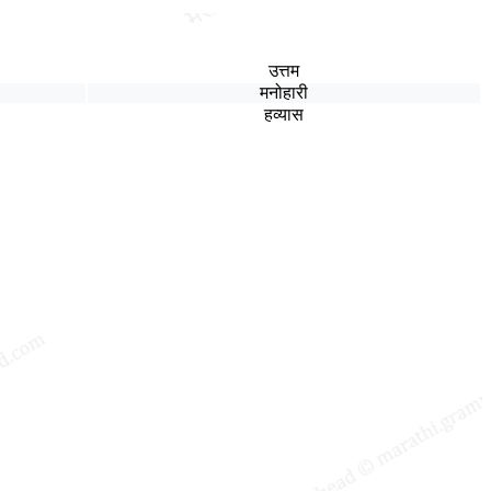
उत्तम
मनोहारी
हव्यास