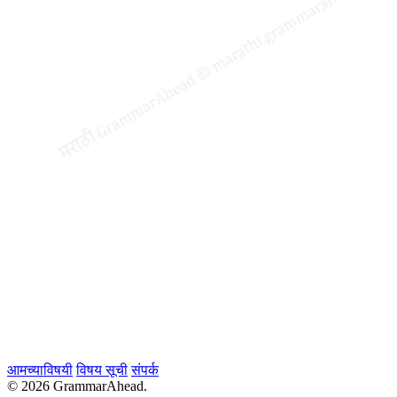
आमच्याविषयी
विषय सूची
संपर्क
© 2026 GrammarAhead.