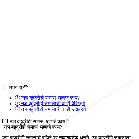
विषय सूची
'नञ बहुव्रीही समास' म्हणजे काय?
नञ बहुव्रीही समासाची काही वैशिष्ट्ये
नञ बहुव्रीही समासाची काही उदाहरणे
'नञ बहुव्रीही समास' म्हणजे काय?
'नञ बहुव्रीही समास' म्हणजे काय?
ज्या बहुव्रीही समासाचे पहिले पद
नकारदर्शक
असते, त्या बहुव्रीही समासाला