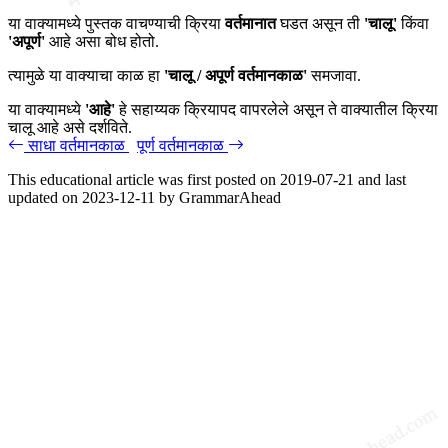
या वाक्यामध्ये पुस्तक वाचण्याची क्रिया
वर्तमानात
घडत असून ती
'चालू'
किंवा
'अपूर्ण'
आहे असा बोध होतो.
त्यामुळे या वाक्याचा काळ हा
'चालू / अपूर्ण वर्तमानकाळ'
समजावा.
या वाक्यामध्ये
'आहे'
हे सहाय्यक क्रियापद वापरलेले असून ते वाक्यातील क्रिया
चालू आहे असे दर्शविते.
साधा वर्तमानकाळ
पूर्ण वर्तमानकाळ
This educational article was first posted on
2019-07-21
and last
updated on
2023-12-11
by
GrammarAhead