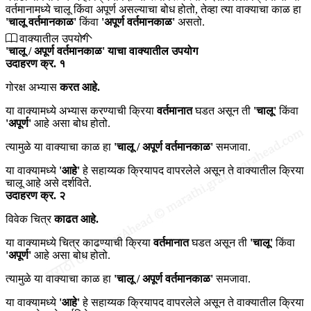
वर्तमानामध्ये चालू किंवा अपूर्ण असल्याचा बोध होतो, तेव्हा त्या वाक्याचा काळ हा
'चालू वर्तमानकाळ'
किंवा
'अपूर्ण वर्तमानकाळ'
असतो.
वाक्यातील उपयोग
'चालू / अपूर्ण वर्तमानकाळ' याचा वाक्यातील उपयोग
उदाहरण क्र. १
गोरक्ष अभ्यास
करत आहे.
या वाक्यामध्ये अभ्यास करण्याची क्रिया
वर्तमानात
घडत असून ती
'चालू'
किंवा
'अपूर्ण'
आहे असा बोध होतो.
त्यामुळे या वाक्याचा काळ हा
'चालू / अपूर्ण वर्तमानकाळ'
समजावा.
या वाक्यामध्ये
'आहे'
हे सहाय्यक क्रियापद वापरलेले असून ते वाक्यातील क्रिया
चालू आहे असे दर्शविते.
उदाहरण क्र. २
विवेक चित्र
काढत आहे.
या वाक्यामध्ये चित्र काढण्याची क्रिया
वर्तमानात
घडत असून ती
'चालू'
किंवा
'अपूर्ण'
आहे असा बोध होतो.
त्यामुळे या वाक्याचा काळ हा
'चालू / अपूर्ण वर्तमानकाळ'
समजावा.
या वाक्यामध्ये
'आहे'
हे सहाय्यक क्रियापद वापरलेले असून ते वाक्यातील क्रिया