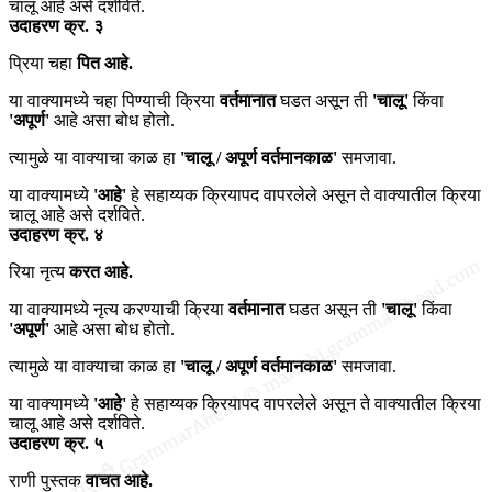
चालू आहे असे दर्शविते.
उदाहरण क्र. ३
प्रिया चहा
पित आहे.
या वाक्यामध्ये चहा पिण्याची क्रिया
वर्तमानात
घडत असून ती
'चालू'
किंवा
'अपूर्ण'
आहे असा बोध होतो.
त्यामुळे या वाक्याचा काळ हा
'चालू / अपूर्ण वर्तमानकाळ'
समजावा.
या वाक्यामध्ये
'आहे'
हे सहाय्यक क्रियापद वापरलेले असून ते वाक्यातील क्रिया
चालू आहे असे दर्शविते.
उदाहरण क्र. ४
रिया नृत्य
करत आहे.
या वाक्यामध्ये नृत्य करण्याची क्रिया
वर्तमानात
घडत असून ती
'चालू'
किंवा
'अपूर्ण'
आहे असा बोध होतो.
त्यामुळे या वाक्याचा काळ हा
'चालू / अपूर्ण वर्तमानकाळ'
समजावा.
या वाक्यामध्ये
'आहे'
हे सहाय्यक क्रियापद वापरलेले असून ते वाक्यातील क्रिया
चालू आहे असे दर्शविते.
उदाहरण क्र. ५
राणी पुस्तक
वाचत आहे.