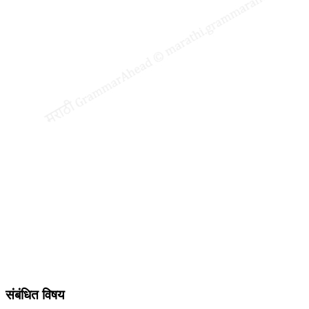
संबंधित विषय